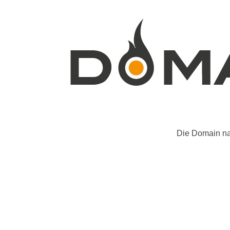
Die Domain na